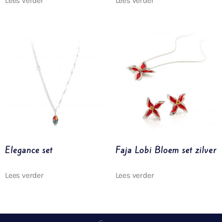
Lees verder
Lees verder
Elegance set
Faja Lobi Bloem set zilver
Lees verder
Lees verder