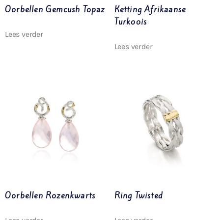
Oorbellen Gemcush Topaz
Ketting Afrikaanse
Turkoois
Lees verder
Lees verder
Oorbellen Rozenkwarts
Ring Twisted