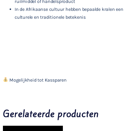
ruilmiddel of handelsproduct
In de Afrikaanse cultuur hebben bepaalde kralen een
culturele en traditionele betekenis
Mogelijkheid tot Kassparen
Gerelateerde producten