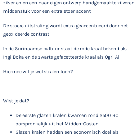
zilver en en een naar eigen ontwerp handgemaakte zilveren
middenstuk voor een extra stoer accent
De stoere uitstraling wordt extra geaccentueerd door het
geoxideerde contrast
In de Surinaamse cultuur staat de rode kraal bekend als
Ingi Boka en de zwarte gefacetteerde kraal als Ogri Ai
Hiermee wil je wel stralen toch?
Wist je dat?
De eerste glazen kralen kwamen rond 2500 BC
oorspronkelijk uit het Midden-Oosten
Glazen kralen hadden een economisch doel als