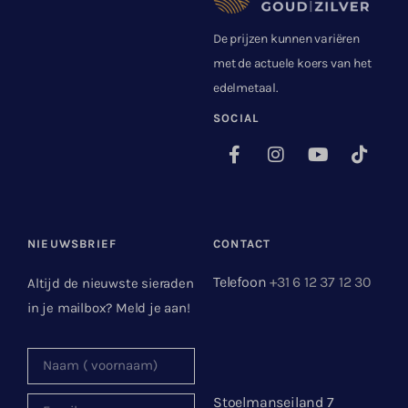
De prijzen kunnen variëren
met de actuele koers van het
edelmetaal.
SOCIAL
NIEUWSBRIEF
CONTACT
Telefoon
+31 6 12 37 12 30
Altijd de nieuwste sieraden
in je mailbox? Meld je aan!
Stoelmanseiland 7