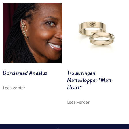
Oorsieraad Andaluz
Trouwringen
Matteklopper “Matt
Heart”
Lees verder
Lees verder