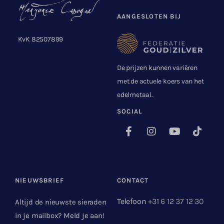
AANGESLOTEN BIJ
KvK 82507899
De prijzen kunnen variëren
met de actuele koers van het
edelmetaal.
SOCIAL
NIEUWSBRIEF
CONTACT
Telefoon
+31 6 12 37 12 30
Altijd de nieuwste sieraden
in je mailbox? Meld je aan!