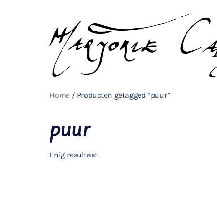
Home
/ Producten getagged “puur”
puur
Enig resultaat