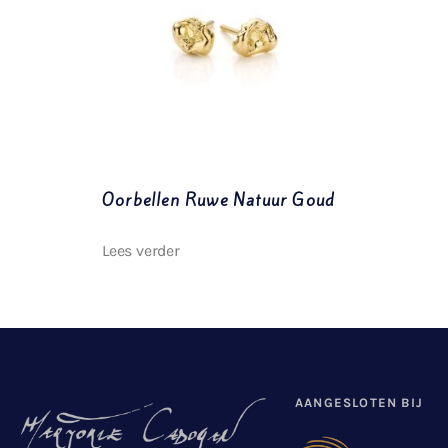
Oorbellen Ruwe Natuur Goud
Lees verder
AANGESLOTEN BIJ