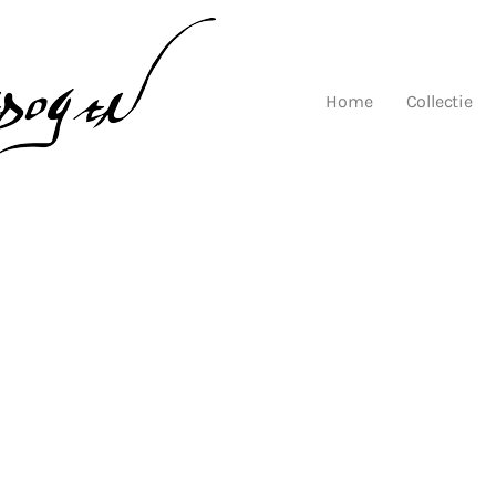
Home
Collectie