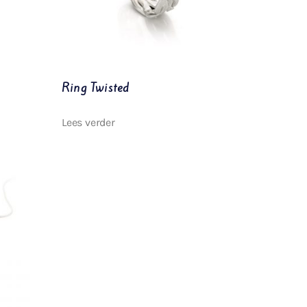
Ring Twisted
Lees verder