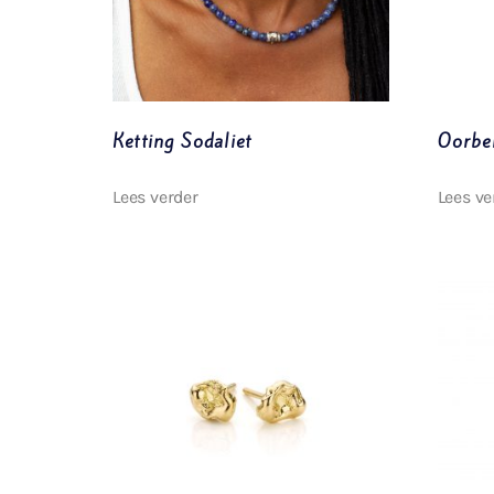
Ketting Sodaliet
Oorbel
Lees verder
Lees ve