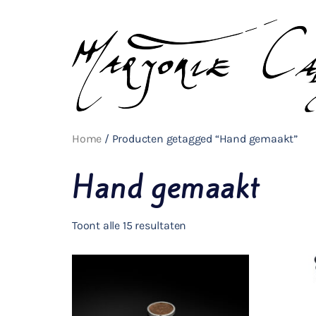
Home
/ Producten getagged “Hand gemaakt”
Hand gemaakt
Toont alle 15 resultaten