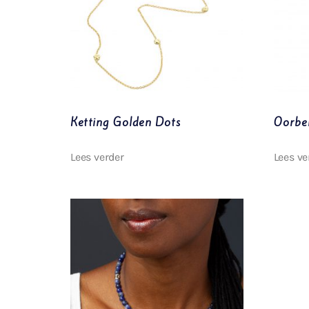
Ketting Golden Dots
Oorbel
Lees verder
Lees ve