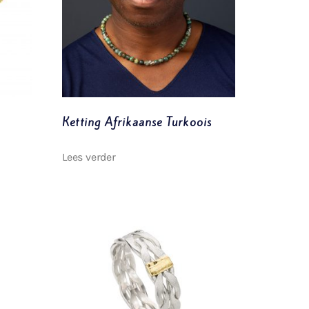
Ketting Afrikaanse Turkoois
Lees verder