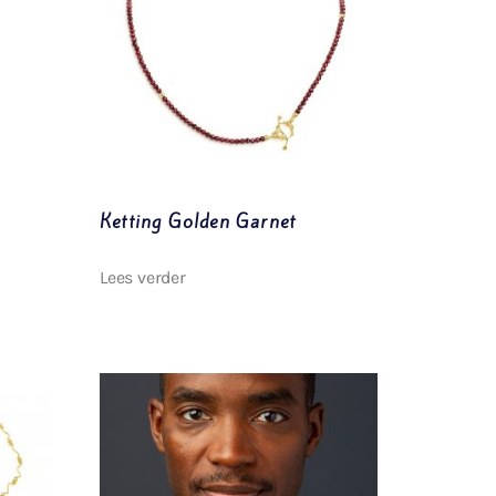
Ketting Golden Garnet
Lees verder