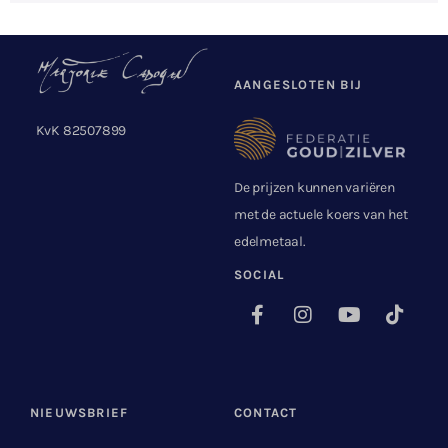
AANGESLOTEN BIJ
KvK 82507899
De prijzen kunnen variëren
met de actuele koers van het
edelmetaal.
SOCIAL
NIEUWSBRIEF
CONTACT