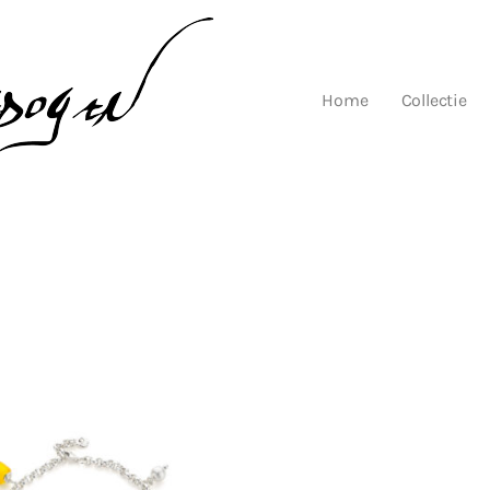
Home
Collectie