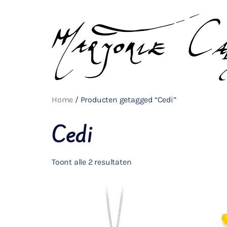
Home
/ Producten getagged “Cedi”
Cedi
Toont alle 2 resultaten