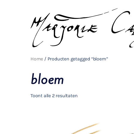
Home
/ Producten getagged “bloem”
bloem
Toont alle 2 resultaten