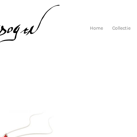
Home
Collectie