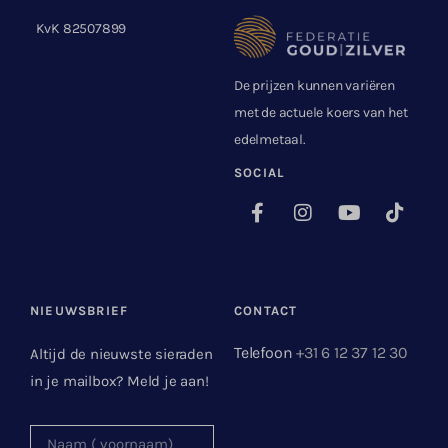
KvK 82507899
De prijzen kunnen variëren
met de actuele koers van het
edelmetaal.
SOCIAL
NIEUWSBRIEF
CONTACT
Telefoon
+31 6 12 37 12 30
Altijd de nieuwste sieraden
in je mailbox? Meld je aan!