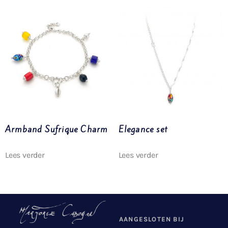
Armband Sufrique Charm
Elegance set
Lees verder
Lees verder
AANGESLOTEN BIJ