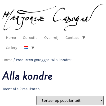
Home
Collectie
Over mij
Contact
Gallery
Home
/ Producten getagged “Alla kondre”
Alla kondre
Toont alle 2 resultaten