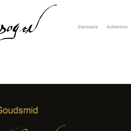
Startseite
Kollektion