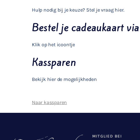
Hulp nodig bij je keuze? Stel je vraag hier.
Bestel je cadeaukaart via
Klik op het icoontje
Kassparen
Bekijk hier de mogelijkheden
Naar kassparen
MITGLIED BEI