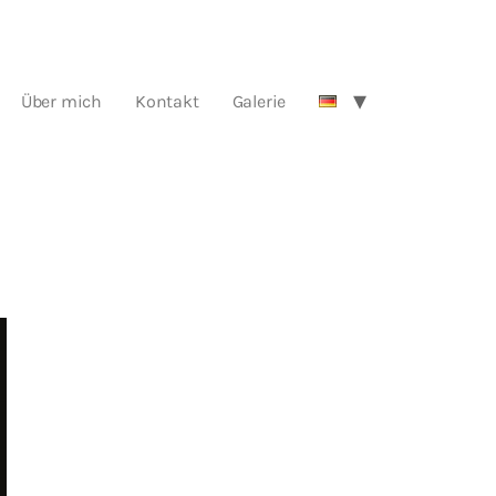
Über mich
Kontakt
Galerie