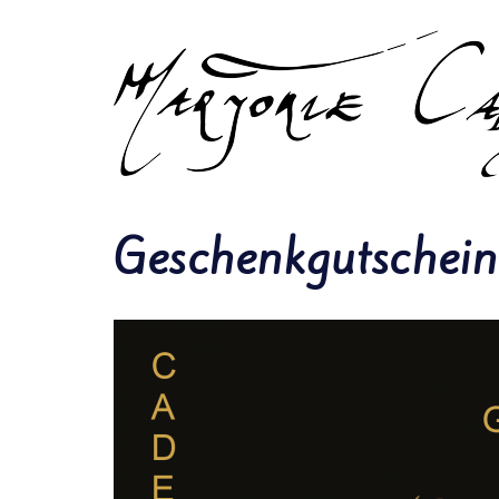
Geschenkgutschein